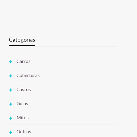
Categorias
Carros
Coberturas
Custos
Guias
Mitos
Outros