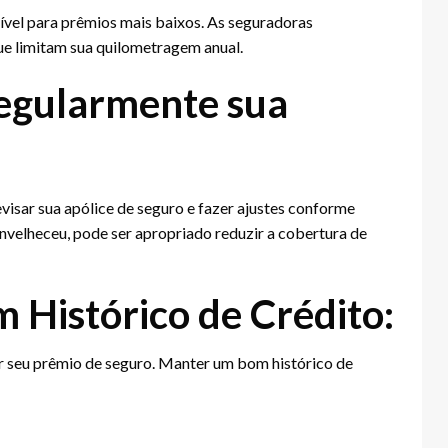
gível para prêmios mais baixos. As seguradoras
e limitam sua quilometragem anual.
Regularmente sua
visar sua apólice de seguro e fazer ajustes conforme
envelheceu, pode ser apropriado reduzir a cobertura de
Histórico de Crédito:
ar seu prêmio de seguro. Manter um bom histórico de