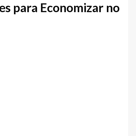
tes para Economizar no