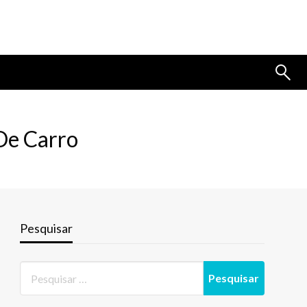
De Carro
Pesquisar