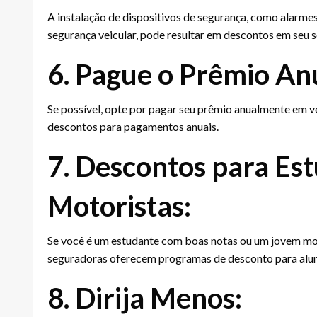
A instalação de dispositivos de segurança, como alarmes
segurança veicular, pode resultar em descontos em seu 
6. Pague o Prêmio An
Se possível, opte por pagar seu prêmio anualmente em
descontos para pagamentos anuais.
7. Descontos para Es
Motoristas:
Se você é um estudante com boas notas ou um jovem mot
seguradoras oferecem programas de desconto para al
8. Dirija Menos: