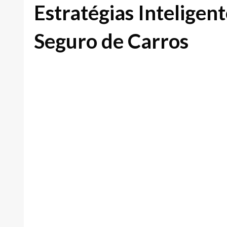
Estratégias Inteligen
Seguro de Carros