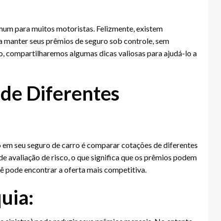
um para muitos motoristas. Felizmente, existem
a manter seus prêmios de seguro sob controle, sem
, compartilharemos algumas dicas valiosas para ajudá-lo a
de Diferentes
 em seu seguro de carro é comparar cotações de diferentes
e avaliação de risco, o que significa que os prêmios podem
ê pode encontrar a oferta mais competitiva.
uia: