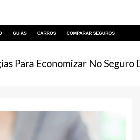
O
GUIAS
CARROS
COMPARAR SEGUROS
gias Para Economizar No Seguro 