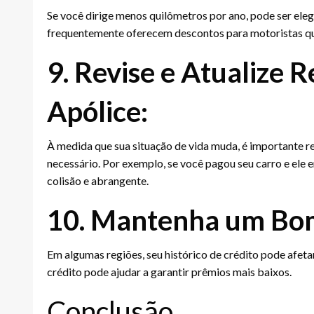
Se você dirige menos quilômetros por ano, pode ser ele
frequentemente oferecem descontos para motoristas qu
9. Revise e Atualize 
Apólice:
À medida que sua situação de vida muda, é importante re
necessário. Por exemplo, se você pagou seu carro e ele 
colisão e abrangente.
10. Mantenha um Bom 
Em algumas regiões, seu histórico de crédito pode afet
crédito pode ajudar a garantir prêmios mais baixos.
Conclusão