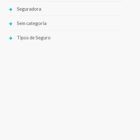
Seguradora
Sem categoria
Tipos de Seguro